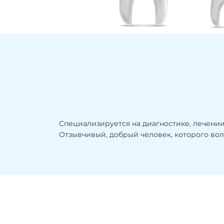
Специализируется на диагностике, лечении
Отзывчивый, добрый человек, которого вол