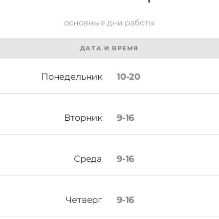
основные дни работы
ДАТА И ВРЕМЯ
Понедельник
10-20
Вторник
9-16
Среда
9-16
Четверг
9-16