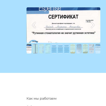
Как мы работаем