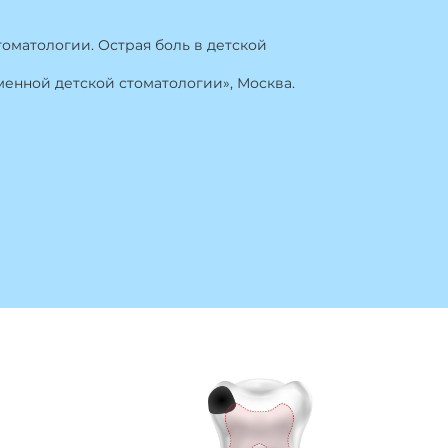
томатологии. Острая боль в детской
менной детской стоматологии», Москва.