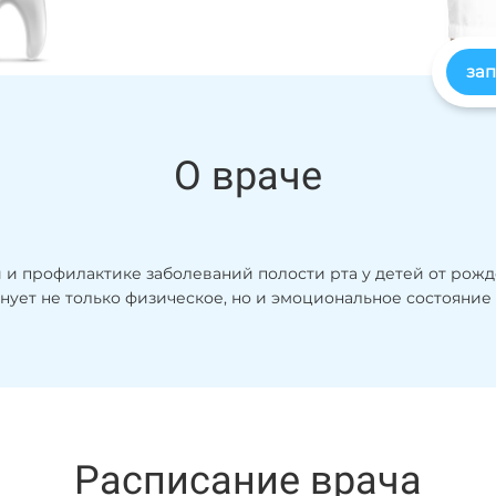
зап
О враче
 и профилактике заболеваний полости рта у детей от рожд
нует не только физическое, но и эмоциональное состояние
Расписание врача