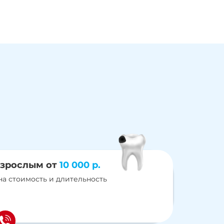
взрослым от
10 000 р.
на стоимость и длительность