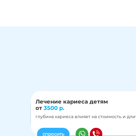
Лечение кариеса детям
от
3500 р.
глубина кариеса влияет на стоимость и дл
спросить